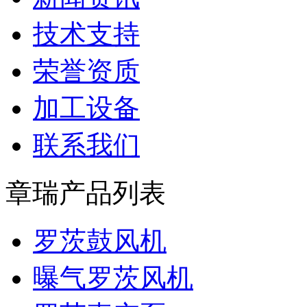
技术支持
荣誉资质
加工设备
联系我们
章瑞产品列表
罗茨鼓风机
曝气罗茨风机