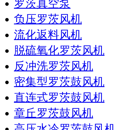
罗茨真空泵
负压罗茨风机
流化返料风机
脱硫氧化罗茨风机
反冲洗罗茨风机
密集型罗茨鼓风机
直连式罗茨鼓风机
章丘罗茨鼓风机
高压水冷罗茨鼓风机