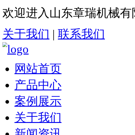
欢迎进入山东章瑞机械有
关于我们
|
联系我们
网站首页
产品中心
案例展示
关于我们
新闻资讯