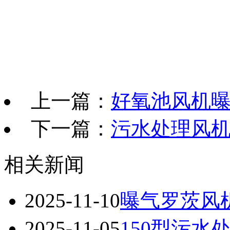
上一篇：
好氧池风机
下一篇：
污水处理风
相关新闻
2025-11-10
曝气罗茨风
2025-11-05
150型污水