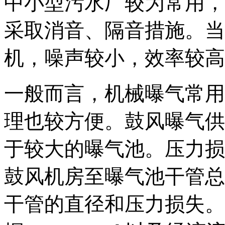
中小型污水厂较为常用，单
采取消音、隔音措施。当单
机，噪声较小，效率较高
一般而言，机械曝气常用
理也较方便。鼓风曝气供
于较大的曝气池。压力损失
鼓风机房至曝气池干管总
干管的直径和压力损失。