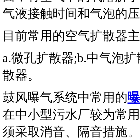
气液接触时间和气泡的压
目前常用的空气扩散器主
a.微孔扩散器;b.中气泡扩
散器。
鼓风曝气系统中常用的
曝
在中小型污水厂较为常用，
须采取消音、隔音措施。当