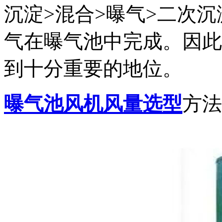
沉淀>混合>曝气>二次
气在曝气池中完成。因此
到十分重要的地位。
曝气池风机风量选型
方法