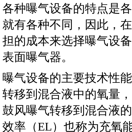
各种曝气设备的特点是各
就有各种不同，因此，在
担的成本来选择曝气设备
表面曝气器。
曝气设备的主要技术性能
转移到混合液中的氧量，以
鼓风曝气转移到混合液的
效率（EL）也称为充氧