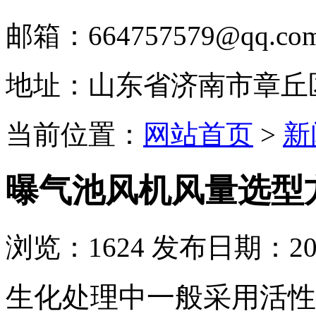
邮箱：664757579@qq.co
地址：山东省济南市章丘
当前位置：
网站首页
>
新
曝气池风机风量选型
浏览：
1624
发布日期：2021
生化处理中一般采用活性