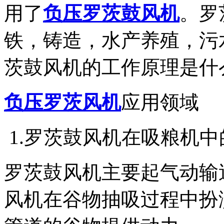
用了
负压罗茨鼓风机
。罗
铁，铸造，水产养殖，污
茨鼓风机的工作原理是什
负压罗茨风机
应用领域
1.罗茨鼓风机在吸粮机中
罗茨鼓风机主要起气动输
风机在谷物抽吸过程中扮