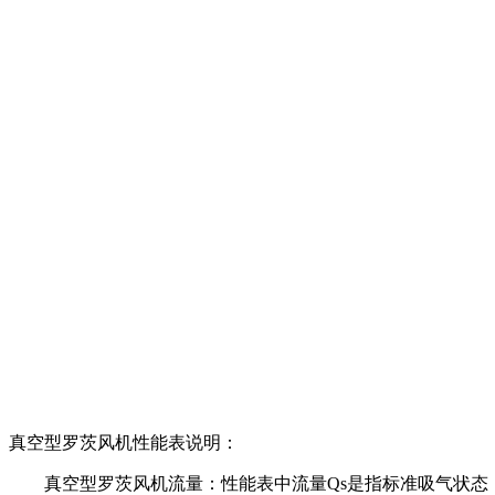
真空型罗茨风机性能表说明：
真空型罗茨风机流量：性能表中流量Qs是指标准吸气状态（压