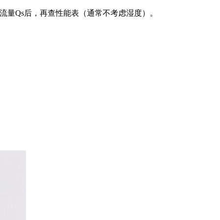
下的流量Qs后，再查性能表（通常不考虑湿度）。