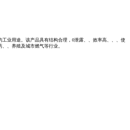
的工业用途。该产品具有结构合理，0泄露、、效率高、、、使
药、、养殖及城市燃气等行业。