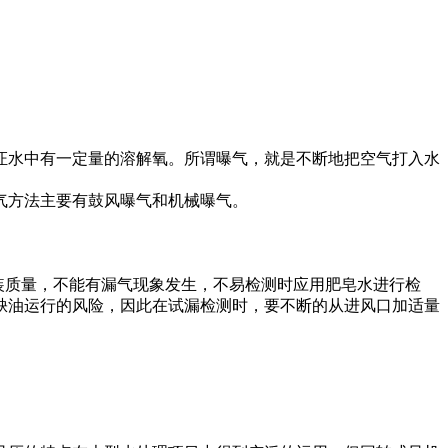
证水中有一定量的溶解氧。所谓曝气，就是不断地把空气打入水
气方法主要有鼓风曝气和机械曝气。
装质量，不能有漏气现象发生，不易检测时应用肥皂水进行检
缺油运行的风险，因此在试漏检测时，要不断的从进风口加适量