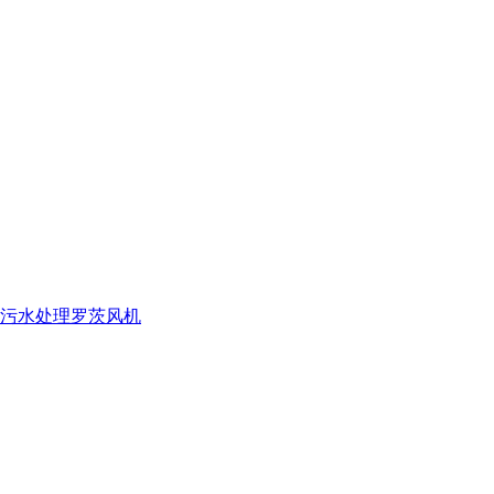
污水处理罗茨风机