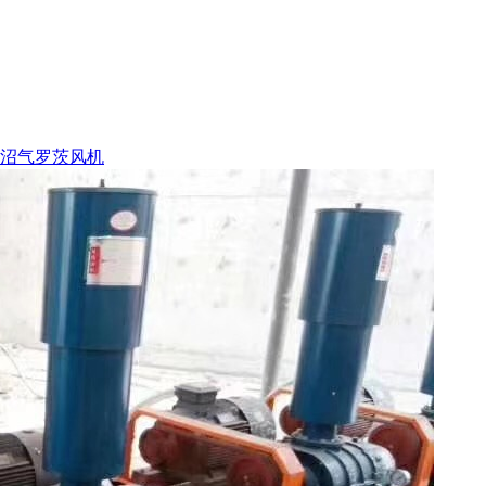
沼气罗茨风机