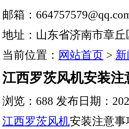
邮箱：664757579@qq.co
地址：山东省济南市章丘
当前位置：
网站首页
>
新
江西罗茨风机安装注
浏览：
688
发布日期：2022-
江西罗茨风机
安装注意事