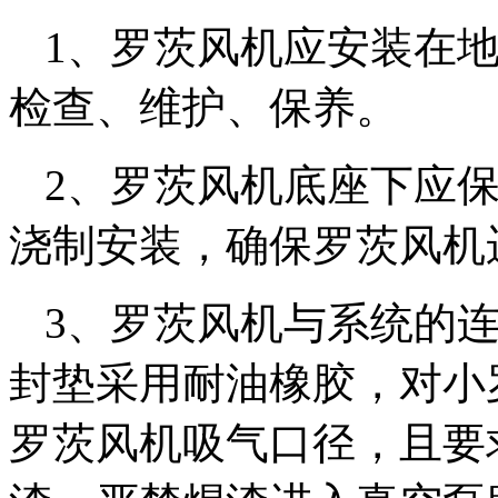
1、罗茨风机应安装在
检查、维护、保养。
2、罗茨风机底座下应
浇制安装，确保罗茨风机
3、罗茨风机与系统的
封垫采用耐油橡胶，对小
罗茨风机吸气口径，且要