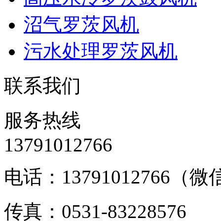
沼气罗茨风机
污水处理罗茨风机
联系我们
服务热线
13791012766
电话：13791012766（
传真：0531-83228576