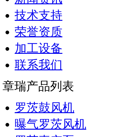
技术支持
荣誉资质
加工设备
联系我们
章瑞产品列表
罗茨鼓风机
曝气罗茨风机