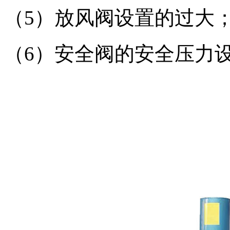
（5）放风阀设置的过大
（6）安全阀的安全压力