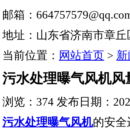
邮箱：664757579@qq.co
地址：山东省济南市章丘
当前位置：
网站首页
>
新
污水处理曝气风机风
浏览：
374
发布日期：2023-
污水处理曝气风机
的安全