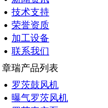
技术支持
荣誉资质
加工设备
联系我们
章瑞产品列表
罗茨鼓风机
曝气罗茨风机