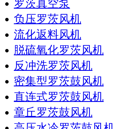
罗茨真空泵
负压罗茨风机
流化返料风机
脱硫氧化罗茨风机
反冲洗罗茨风机
密集型罗茨鼓风机
直连式罗茨鼓风机
章丘罗茨鼓风机
高压水冷罗茨鼓风机