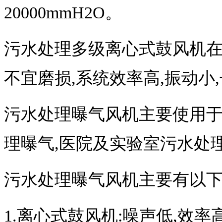
20000mmH2O。
污水处理多级离心式鼓风机在
不宜磨损,系统效率高,振动小
污水处理曝气风机主要使用于
理曝气,医院及实验室污水处理
污水处理曝气风机主要有以下
1.离心式鼓风机:噪声低,效率高