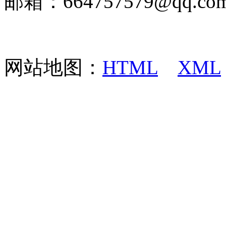
邮箱：664757579@q
网站地图：
HTML
XML