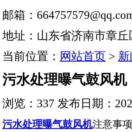
邮箱：664757579@qq.co
地址：山东省济南市章丘
当前位置：
网站首页
>
新
污水处理曝气鼓风机
浏览：
337
发布日期：2023-
污水处理曝气鼓风机
注意事