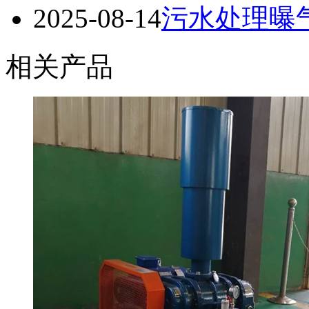
2025-08-14
污水处理曝
相关产品