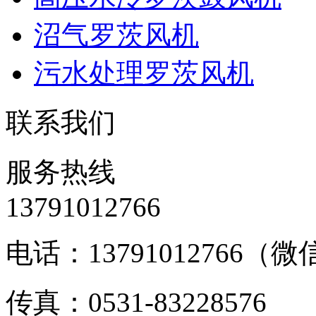
沼气罗茨风机
污水处理罗茨风机
联系我们
服务热线
13791012766
电话：13791012766（
传真：0531-83228576