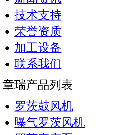
技术支持
荣誉资质
加工设备
联系我们
章瑞产品列表
罗茨鼓风机
曝气罗茨风机