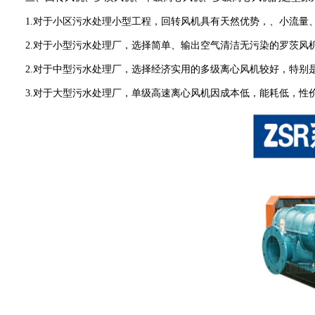
1.对于小区污水处理小型工程，回转风机具有天然优势，、小流量、
2.对于小型污水处理厂，选择简单、输出空气清洁无污染的罗茨风机
2.对于中型污水处理厂，选择经济实用的多级离心风机较好，特别是
3.对于大型污水处理厂，单级高速离心风机因成本低，能耗低，性