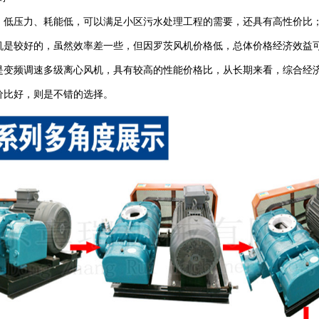
低压力、耗能低，可以满足小区污水处理工程的需要，还具有高性价比
是较好的，虽然效率差一些，但因罗茨风机价格低，总体价格经济效益
变频调速多级离心风机，具有较高的性能价格比，从长期来看，综合经
价比好，则是不错的选择。