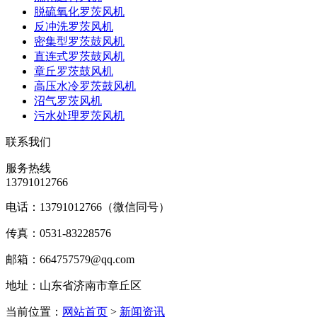
脱硫氧化罗茨风机
反冲洗罗茨风机
密集型罗茨鼓风机
直连式罗茨鼓风机
章丘罗茨鼓风机
高压水冷罗茨鼓风机
沼气罗茨风机
污水处理罗茨风机
联系我们
服务热线
13791012766
电话：13791012766（微信同号）
传真：0531-83228576
邮箱：664757579@qq.com
地址：山东省济南市章丘区
当前位置：
网站首页
>
新闻资讯