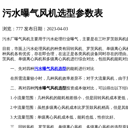
污水曝气风机选型参数表
浏览：
777
发布日期：2023-04-03
污水厂曝气风机主要用于污水处理行业曝气，主要是在三叶罗茨鼓风机
目前，市面上污水处理风机的种类有回转风机、罗茨风机、单级离心风
种风机各有优劣，存在即合理，在这正是各类风机设备同时存在的理由
茨风机、单级离心风机和多级离心风机进行综合对比，包括风机能耗对
一、先对四种
污水曝气风机选型
的能耗进行对比
在所需流量较小时，几种风机效率差异不；对于大流量风机，由于罗
二、再对四种
污水曝气风机选型
投资成本做对比，可以得出以下结
1.小流量范围：几种风机的能耗相差很小，但是回转风机成本更低
2.中流量范围：虽然多级离心风机成本比罗茨鼓风机稍高，但是其
3.大流量范围：单级离心风机成本低，能耗也低，性价比好。
三、回转风机、罗茨风机、单级离心风机、多级离心风机的选型原