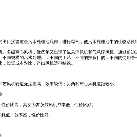
的出口接管道至污水处理池底部，进行曝气，使污水处理池中的生物活性
机、多级离心风机，近些年又出现了磁悬浮风机和气悬浮风机。通过前边
。不同规模的污水处理厂，不同的工艺，不同的投资目的，不同的使用条
比，投资成本对比，得出风机选型结论。
茨风机转速无法提高，效率较低；另两种离心风机差距较小。
论
，性价比高，其次为罗茨鼓风机成本低，性价比好。
能耗低、效率高，性价比好。
则