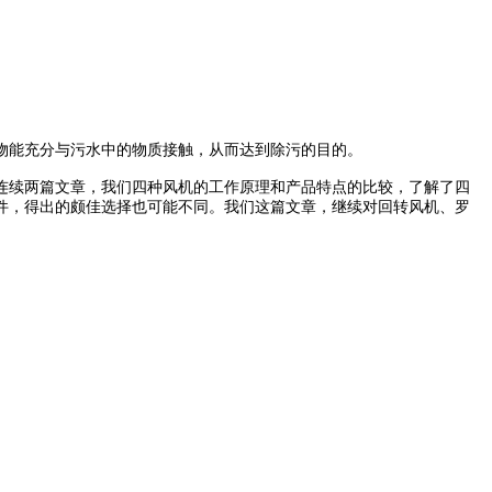
物能充分与污水中的物质接触，从而达到除污的目的。
连续两篇文章，我们四种风机的工作原理和产品特点的比较，了解了四
件，得出的颇佳选择也可能不同。我们这篇文章，继续对回转风机、罗