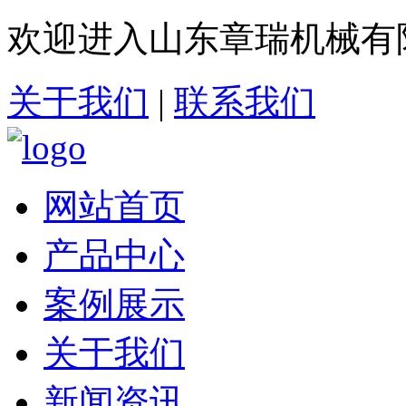
欢迎进入山东章瑞机械有
关于我们
|
联系我们
网站首页
产品中心
案例展示
关于我们
新闻资讯