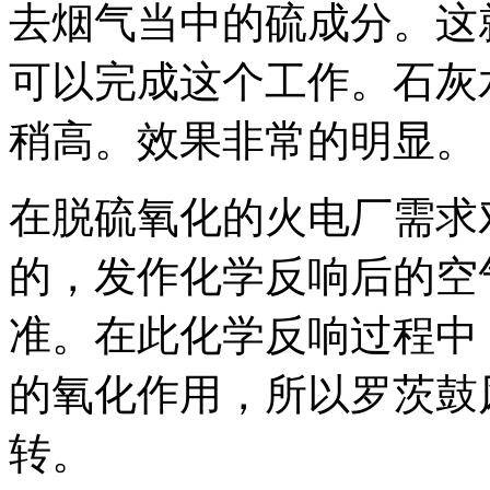
去烟气当中的硫成分。这
可以完成这个工作。石灰
稍高。效果非常的明显。
在脱硫氧化的火电厂需求
的，发作化学反响后的空
准。在此化学反响过程中
的氧化作用，所以罗茨鼓
转。