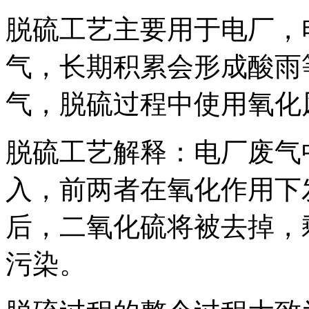
脱硫工艺主要用于电厂，
气，长期积累会形成酸雨
气，脱硫过程中使用氧化
脱硫工艺解释：电厂废气
入，前两者在氧化作用下
后，二氧化硫将被去掉，
污染。