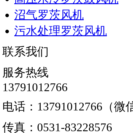
沼气罗茨风机
污水处理罗茨风机
联系我们
服务热线
13791012766
电话：13791012766（
传真：0531-83228576