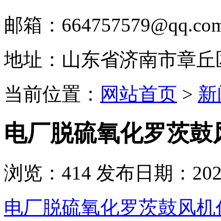
邮箱：664757579@qq.co
地址：山东省济南市章丘
当前位置：
网站首页
>
新
电厂脱硫氧化罗茨鼓
浏览：
414
发布日期：2023-
电厂脱硫氧化罗茨鼓风机