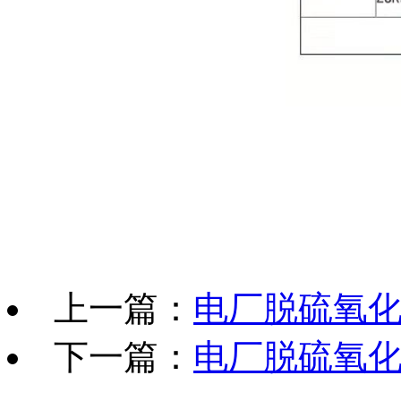
上一篇：
电厂脱硫氧
下一篇：
电厂脱硫氧