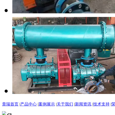
章瑞首页
|
产品中心
|
案例展示
|
关于我们
|
新闻资讯
|
技术支持
|