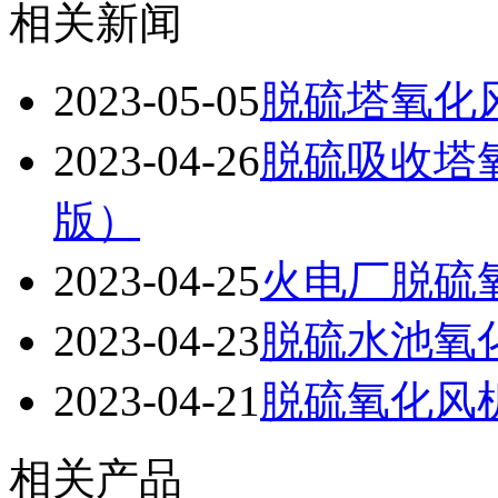
相关新闻
2023-05-05
脱硫塔氧化
2023-04-26
脱硫吸收塔
版）
2023-04-25
火电厂脱硫
2023-04-23
脱硫水池氧
2023-04-21
脱硫氧化风
相关产品