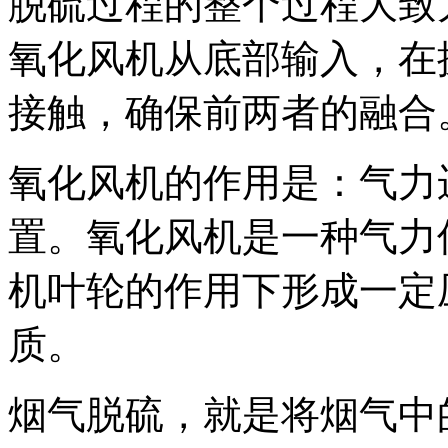
脱硫过程的整个过程大致
氧化风机从底部输入，在
接触，确保前两者的融合
氧化风机的作用是：气力
置。氧化风机是一种气力
机叶轮的作用下形成一定
质。
烟气脱硫，就是将烟气中