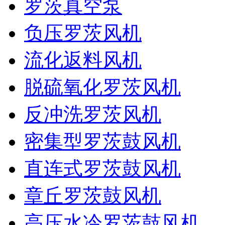
罗茨真空泵
负压罗茨风机
流化返料风机
脱硫氧化罗茨风机
反冲洗罗茨风机
密集型罗茨鼓风机
直连式罗茨鼓风机
章丘罗茨鼓风机
高压水冷罗茨鼓风机