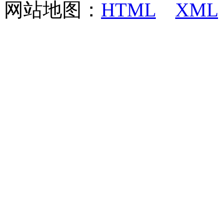
网站地图：
HTML
XML