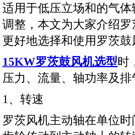
适用于低压立场和的气体
调整，本文为大家介绍罗
更好地选择和使用罗茨鼓
15KW罗茨鼓风机
选型
时
压力、流量、轴功率及排
1、转速
罗茨风机主动轴在单位时