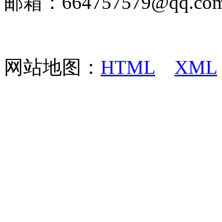
邮箱：664757579@q
网站地图：
HTML
XML