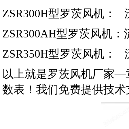
ZSR300H型罗茨风机： 流量：
ZSR300AH型罗茨风机：流量：6
ZSR350H型罗茨风机： 流量：
以上就是罗茨风机厂家—
数表！我们免费提供技术