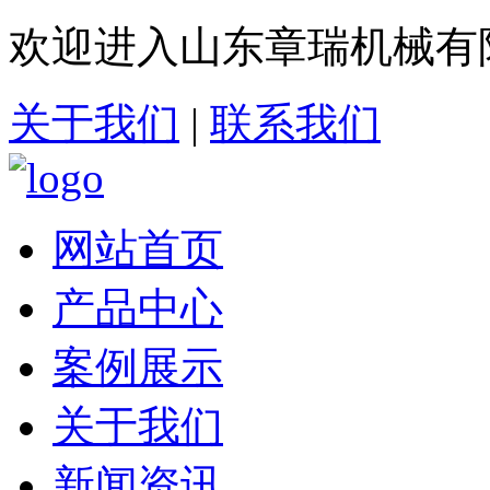
欢迎进入山东章瑞机械有
关于我们
|
联系我们
网站首页
产品中心
案例展示
关于我们
新闻资讯