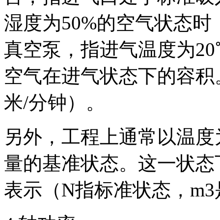
湿度为50%的空气状态
真空泵，指进气温度为20℃
空气在进气状态下的容积。常
米/分钟）。
另外，工程上通常以温度为0
量的基准状态。这一状态下
表示（N指标准状态，m3