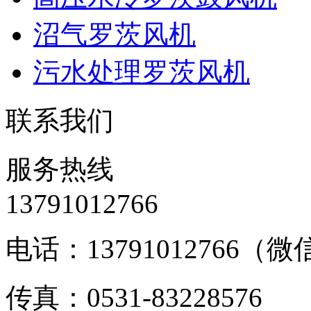
沼气罗茨风机
污水处理罗茨风机
联系我们
服务热线
13791012766
电话：13791012766（
传真：0531-83228576