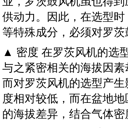
业，罗茨鼓风机虽也得到
供动力。因此，在选型时
等特殊成分，必须对罗茨
▲ 密度 在罗茨风机的
与之紧密相关的海拔因素
而对罗茨风机的选型产生
度相对较低，而在盆地地
的海拔差异，结合气体密