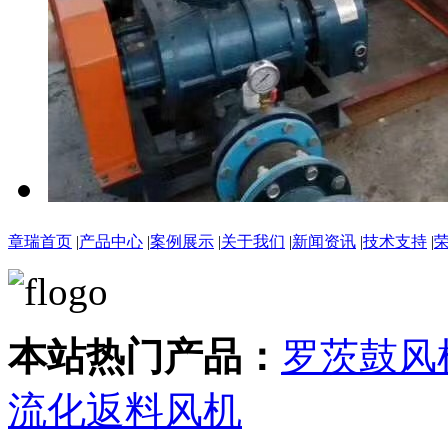
章瑞首页
|
产品中心
|
案例展示
|
关于我们
|
新闻资讯
|
技术支持
|
本站热门产品：
罗茨鼓风
流化返料风机