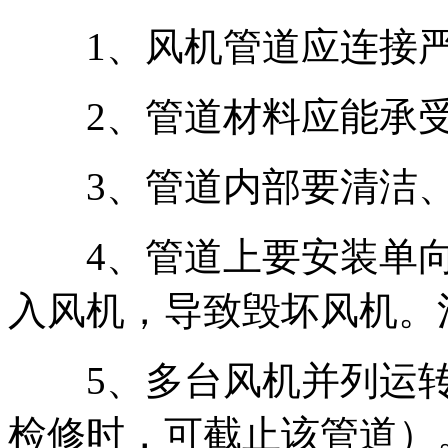
1、风机管道应连接严
2、管道材料应能承受
3、管道内部要清洁、
4、管道上要安装单向
入风机，导致毁坏风机。
5、多台风机并列运转
检修时，可截止该管道）