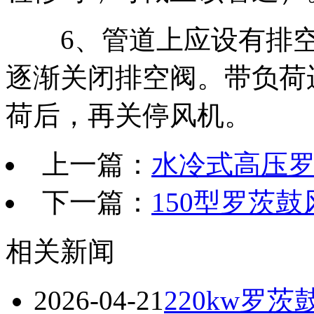
6、管道上应设有排空
逐渐关闭排空阀。带负荷
荷后，再关停风机。
上一篇：
水冷式高压
下一篇：
150型罗茨
相关新闻
2026-04-21
220kw罗