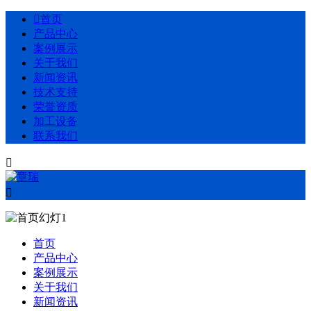

首页
产品中心
案例展示
关于我们
新闻资讯
技术支持
荣誉资质
加工设备
联系我们


首页
产品中心
案例展示
关于我们
新闻资讯