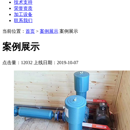
技术支持
荣誉资质
加工设备
联系我们
当前位置：
首页
>
案例展示
案例展示
案例展示
点击量：
12032
上线日期：2019-10-07