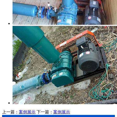
上一篇：
案例展示
下一篇：
案例展示