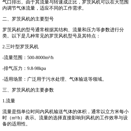
气口排出。由于其流量与转速成正比，罗茨风机可以在大范围
内调节气体流量，适应不同的工作需求。
二、罗茨风机的主要型号
罗茨风机的型号通常根据其结构、流量和压力等参数进行分
类。以下是几种常见的罗茨风机型号及其特点：
2.三叶型罗茨风机
-流量范围：500-8000m³/h
-排气压力：9.8-98kpa
-适用场景：广泛用于污水处理、气体输送等领域。
三、罗茨风机的主要参数
1.流量
流量是指单位时间内风机输送气体的体积，通常以立方米每小
时（m³/h）表示。流量的选择直接影响到风机的工作效率与设
备的适用性。