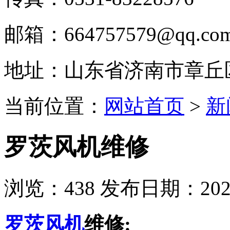
邮箱：664757579@qq.co
地址：山东省济南市章丘
当前位置：
网站首页
>
新
罗茨风机维修
浏览：
438
发布日期：2022-
罗茨风机
维修: