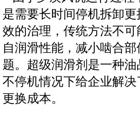
是需要长时间停机拆卸更
效的治理，传统方法不可
自润滑性能，减小啮合部
题。超级润滑剂是一种油
不停机情况下给企业解决
更换成本。