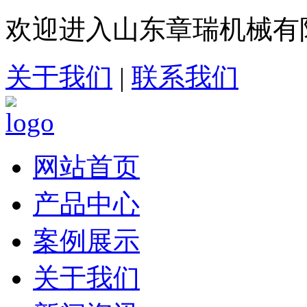
欢迎进入山东章瑞机械有
关于我们
|
联系我们
网站首页
产品中心
案例展示
关于我们