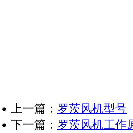
上一篇：
罗茨风机型号
下一篇：
罗茨风机工作