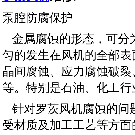
泵腔防腐保护
金属腐蚀的形态，可分
匀的发生在风机的全部表
晶间腐蚀、应力腐蚀破裂
等。特别是石油、化工行
针对罗茨风机腐蚀的问
受材质及加工工艺等方面