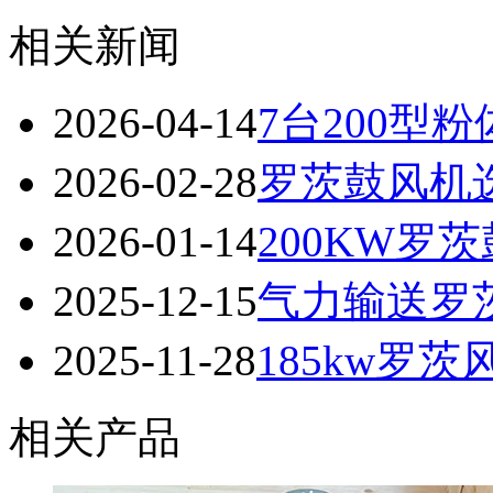
相关新闻
2026-04-14
7台200
2026-02-28
罗茨鼓风机
2026-01-14
200KW罗
2025-12-15
气力输送罗
2025-11-28
185kw罗
相关产品