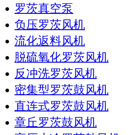
罗茨真空泵
负压罗茨风机
流化返料风机
脱硫氧化罗茨风机
反冲洗罗茨风机
密集型罗茨鼓风机
直连式罗茨鼓风机
章丘罗茨鼓风机