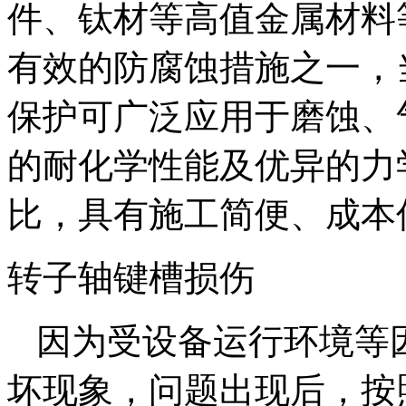
件、钛材等高值金属材料
有效的防腐蚀措施之一，
保护可广泛应用于磨蚀、
的耐化学性能及优异的力
比，具有施工简便、成本
转子轴键槽损伤
因为受设备运行环境等
坏现象，问题出现后，按