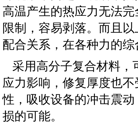
高温产生的热应力无法完
限制，容易剥落。而且以
配合关系，在各种力的综
采用高分子复合材料，
应力影响，修复厚度也不
性，吸收设备的冲击震动
损的可能。