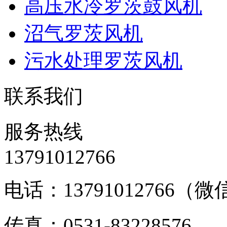
高压水冷罗茨鼓风机
沼气罗茨风机
污水处理罗茨风机
联系我们
服务热线
13791012766
电话：13791012766（
传真：0531-83228576