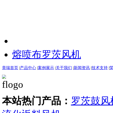
熔喷布罗茨风机
章瑞首页
|
产品中心
|
案例展示
|
关于我们
|
新闻资讯
|
技术支持
|
本站热门产品：
罗茨鼓风