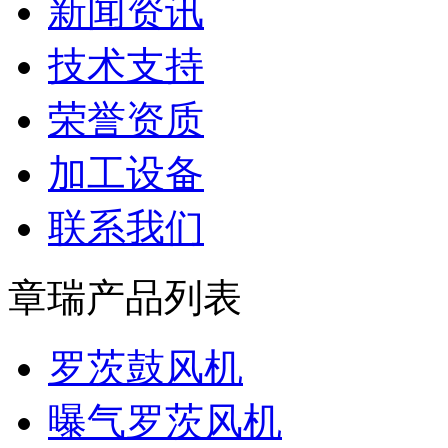
新闻资讯
技术支持
荣誉资质
加工设备
联系我们
章瑞产品列表
罗茨鼓风机
曝气罗茨风机