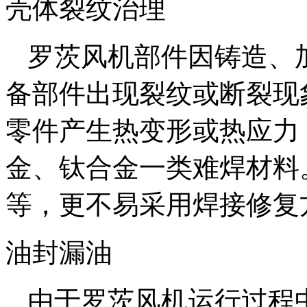
壳体裂纹治理
罗茨风机部件因铸造、
备部件出现裂纹或断裂现
零件产生热变形或热应力
金、钛合金一类难焊材料
等，更不易采用焊接修复
油封漏油
由于罗茨风机运行过程