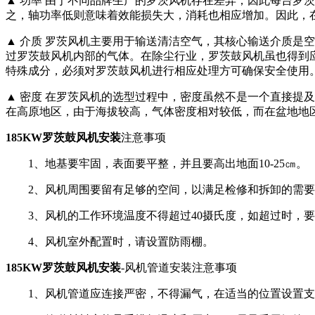
▲ 功率 由于不同品牌生产的罗茨风机存在差异，因此每台罗
之，轴功率低则意味着效能损失大，消耗也相应增加。因此，
▲ 介质 罗茨风机主要用于输送清洁空气，其核心输送介质是
过罗茨鼓风机内部的气体。在除尘行业，罗茨鼓风机虽也得到
特殊成分，必须对罗茨鼓风机进行相应处理方可确保安全使用
▲ 密度 在罗茨风机的选型过程中，密度虽然不是一个直接提
在高原地区，由于海拔较高，气体密度相对较低，而在盆地地
185KW罗茨鼓风机安装
注意事项
1、地基要牢固，表面要平整，并且要高出地面10-25㎝。
2、风机周围要留有足够的空间，以满足检修和拆卸的需要
3、风机的工作环境温度不得超过40摄氏度，如超过时，要
4、风机室外配置时，请设置防雨棚。
185KW罗茨鼓风机安装
-风机管道安装注意事项
1、风机管道应连接严密，不得漏气，在适当的位置设置支