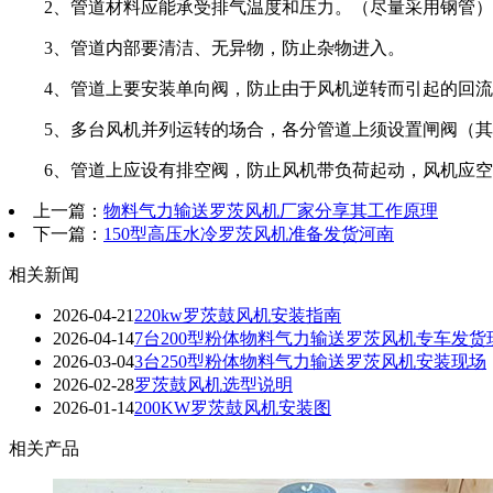
2、管道材料应能承受排气温度和压力。（尽量采用钢管）
3、管道内部要清洁、无异物，防止杂物进入。
4、管道上要安装单向阀，防止由于风机逆转而引起的回流
5、多台风机并列运转的场合，各分管道上须设置闸阀（其
6、管道上应设有排空阀，防止风机带负荷起动，风机应空
上一篇：
物料气力输送罗茨风机厂家分享其工作原理
下一篇：
150型高压水冷罗茨风机准备发货河南
相关新闻
2026-04-21
220kw罗茨鼓风机安装指南
2026-04-14
7台200型粉体物料气力输送罗茨风机专车发货
2026-03-04
3台250型粉体物料气力输送罗茨风机安装现场
2026-02-28
罗茨鼓风机选型说明
2026-01-14
200KW罗茨鼓风机安装图
相关产品