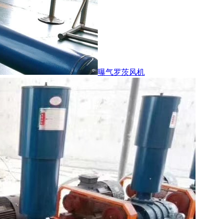
曝气罗茨风机