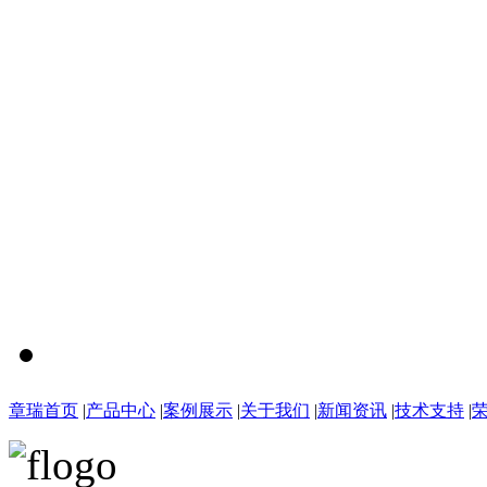
章瑞首页
|
产品中心
|
案例展示
|
关于我们
|
新闻资讯
|
技术支持
|