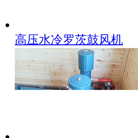
高压水冷罗茨鼓风机