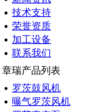
技术支持
荣誉资质
加工设备
联系我们
章瑞产品列表
罗茨鼓风机
曝气罗茨风机