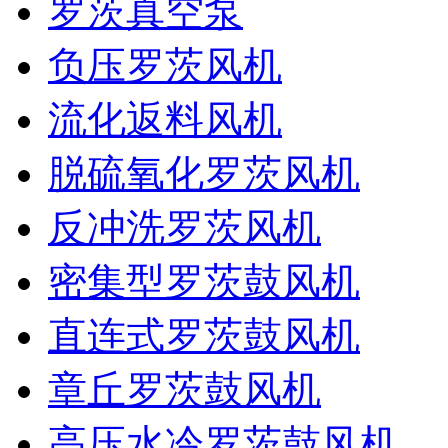
罗茨真空泵
负压罗茨风机
流化返料风机
脱硫氧化罗茨风机
反冲洗罗茨风机
密集型罗茨鼓风机
直连式罗茨鼓风机
章丘罗茨鼓风机
高压水冷罗茨鼓风机