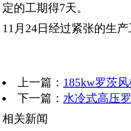
定的工期得7天。
11月24日经过紧张的生
上一篇：
185kw罗
下一篇：
水冷式高压
相关新闻