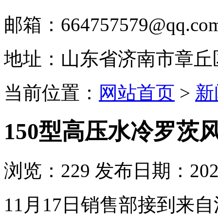
邮箱：664757579@qq.co
地址：山东省济南市章丘
当前位置：
网站首页
>
新
150型高压水冷罗茨
浏览：
229
发布日期：2025-
11月17日销售部接到