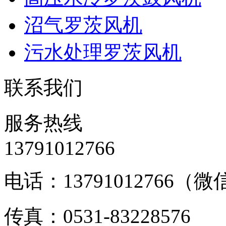
沼气罗茨风机
污水处理罗茨风机
联系我们
服务热线
13791012766
电话：13791012766（
传真：0531-83228576