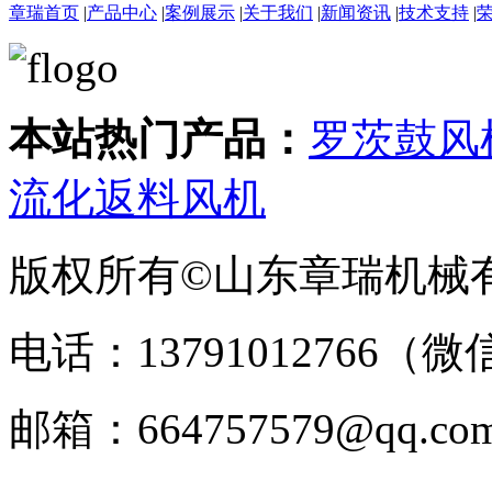
章瑞首页
|
产品中心
|
案例展示
|
关于我们
|
新闻资讯
|
技术支持
|
本站热门产品：
罗茨鼓风
流化返料风机
版权所有©山东章瑞机械
电话：13791012766（微
邮箱：664757579@q