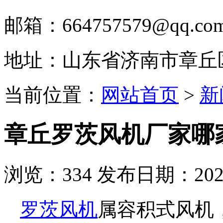
邮箱：664757579@qq.co
地址：山东省济南市章丘
当前位置：
网站首页
>
新
章丘罗茨风机厂家哪
浏览：
334
发布日期：2022-
罗茨风机
属容积式风机