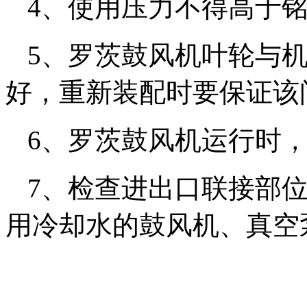
4、使用压力不得高于
5、罗茨鼓风机叶轮与
好，重新装配时要保证该
6、罗茨鼓风机运行时
7、检查进出口联接部
用冷却水的鼓风机、真空