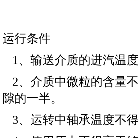
运行条件
1、输送介质的进汽温度
2、介质中微粒的含量不得
隙的一半。
3、运转中轴承温度不得高