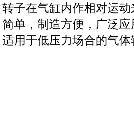
转子在气缸内作相对运动
简单，制造方便，广泛应
适用于低压力场合的气体