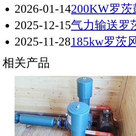
2026-01-14
200KW罗
2025-12-15
气力输送罗
2025-11-28
185kw罗
相关产品