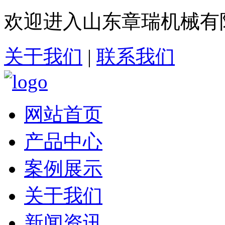
欢迎进入山东章瑞机械有
关于我们
|
联系我们
网站首页
产品中心
案例展示
关于我们
新闻资讯