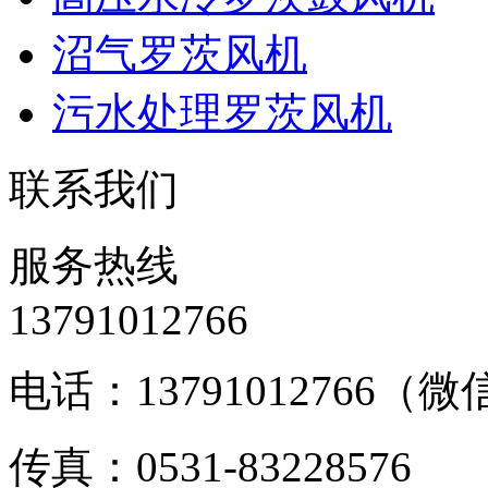
沼气罗茨风机
污水处理罗茨风机
联系我们
服务热线
13791012766
电话：13791012766（
传真：0531-83228576