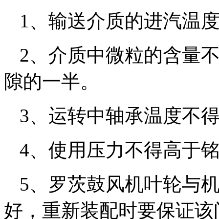
1、输送介质的进汽温度
2、介质中微粒的含量不得
隙的一半。
3、运转中轴承温度不得高
4、使用压力不得高于
5、罗茨鼓风机叶轮与
好，重新装配时要保证该