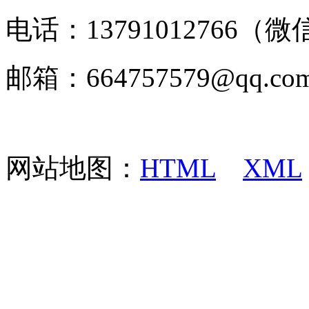
电话：13791012766（微
邮箱：664757579@q
网站地图：
HTML
XML