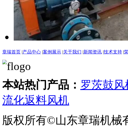
章瑞首页
|
产品中心
|
案例展示
|
关于我们
|
新闻资讯
|
技术支持
|
本站热门产品：
罗茨鼓风
流化返料风机
版权所有©山东章瑞机械