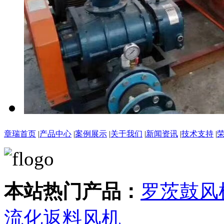
章瑞首页
|
产品中心
|
案例展示
|
关于我们
|
新闻资讯
|
技术支持
|
本站热门产品：
罗茨鼓风
流化返料风机