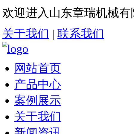
欢迎进入山东章瑞机械有
关于我们
|
联系我们
网站首页
产品中心
案例展示
关于我们
新闻资讯