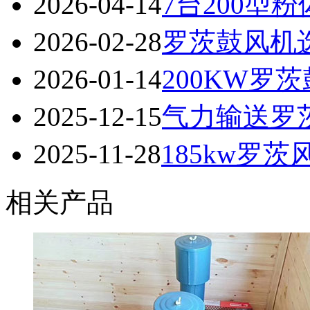
2026-04-14
7台200
2026-02-28
罗茨鼓风机
2026-01-14
200KW罗
2025-12-15
气力输送罗
2025-11-28
185kw罗
相关产品