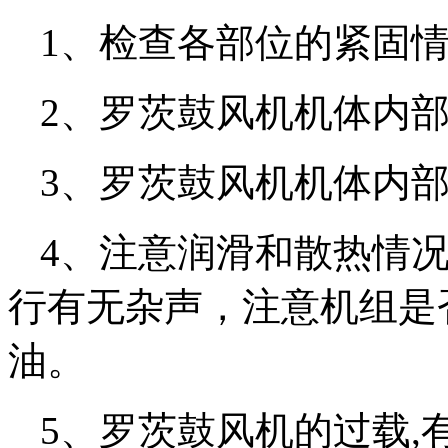
1、检查各部位的紧
2、罗茨鼓风机机体
3、罗茨鼓风机机体
4、注意润滑和散热情
行有无杂声，注意机组是
油。
5、罗茨鼓风机的过载,