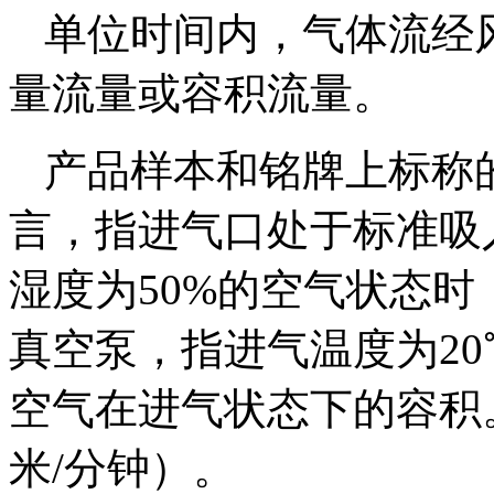
单位时间内，气体流经
量流量或容积流量。
产品样本和铭牌上标称
言，指进气口处于标准吸入状
湿度为50%的空气状态
真空泵，指进气温度为20℃
空气在进气状态下的容积。常
米/分钟）。