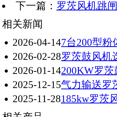
下一篇：
罗茨风机跳
相关新闻
2026-04-14
7台200
2026-02-28
罗茨鼓风机
2026-01-14
200KW罗
2025-12-15
气力输送罗
2025-11-28
185kw罗
相关产品