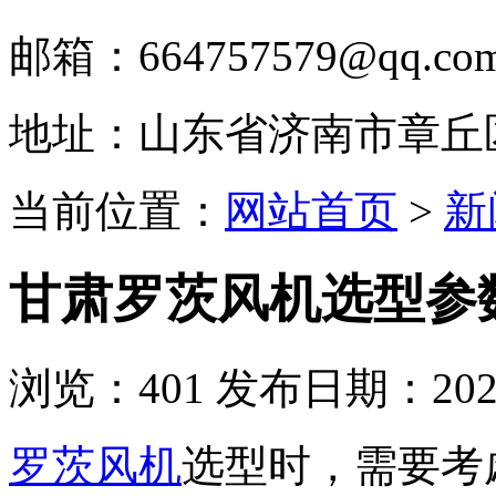
邮箱：664757579@qq.co
地址：山东省济南市章丘
当前位置：
网站首页
>
新
甘肃罗茨风机选型参
浏览：
401
发布日期：2022-
罗茨风机
选型时，需要考