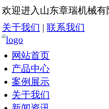
欢迎进入山东章瑞机械有
关于我们
|
联系我们
网站首页
产品中心
案例展示
关于我们
新闻资讯