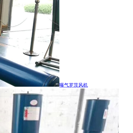
曝气罗茨风机