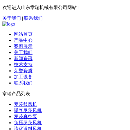
欢迎进入山东章瑞机械有限公司网站！
关于我们
|
联系我们
网站首页
产品中心
案例展示
关于我们
新闻资讯
技术支持
荣誉资质
加工设备
联系我们
章瑞产品列表
罗茨鼓风机
曝气罗茨风机
罗茨真空泵
负压罗茨风机
流化返料风机