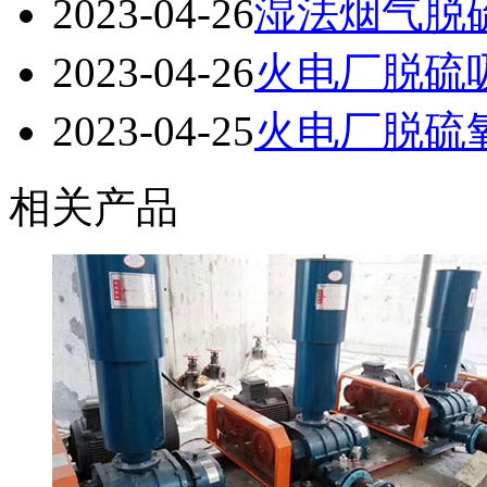
2023-04-26
湿法烟气脱
2023-04-26
火电厂脱硫
2023-04-25
火电厂脱硫
相关产品