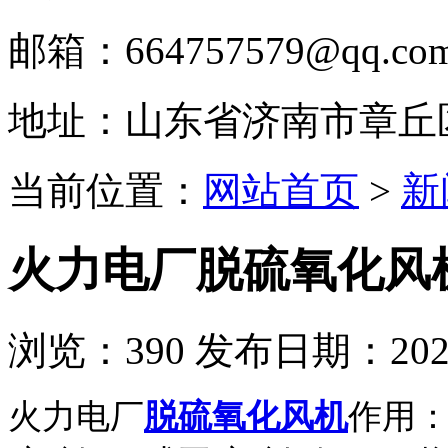
邮箱：664757579@qq.co
地址：山东省济南市章丘
当前位置：
网站首页
>
新
火力电厂脱硫氧化风
浏览：
390
发布日期：2023-
火力电厂
脱硫氧化风机
作用