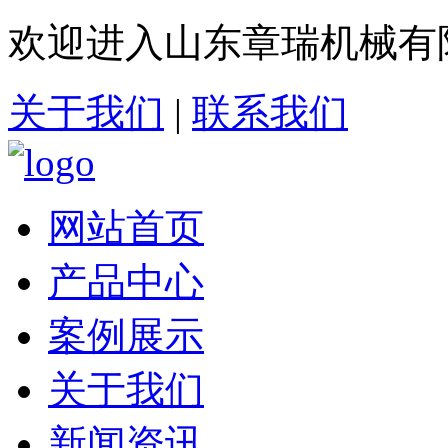
欢迎进入山东章瑞机械有
关于我们
|
联系我们
网站首页
产品中心
案例展示
关于我们
新闻资讯