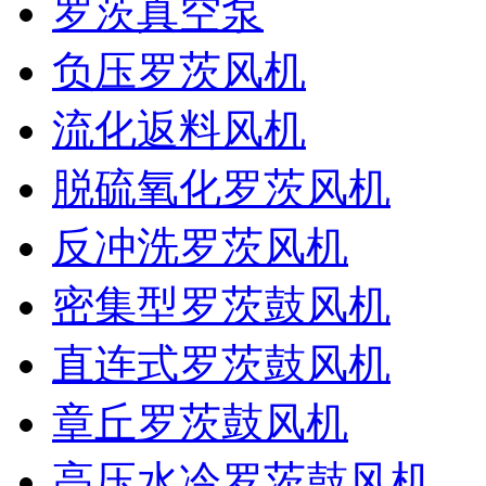
罗茨真空泵
负压罗茨风机
流化返料风机
脱硫氧化罗茨风机
反冲洗罗茨风机
密集型罗茨鼓风机
直连式罗茨鼓风机
章丘罗茨鼓风机
高压水冷罗茨鼓风机