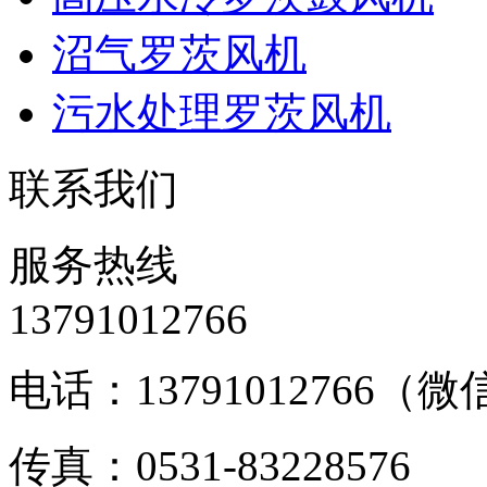
沼气罗茨风机
污水处理罗茨风机
联系我们
服务热线
13791012766
电话：13791012766（
传真：0531-83228576