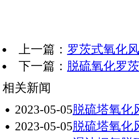
上一篇：
罗茨式氧化
下一篇：
脱硫氧化罗
相关新闻
2023-05-05
脱硫塔氧化
2023-05-05
脱硫塔氧化