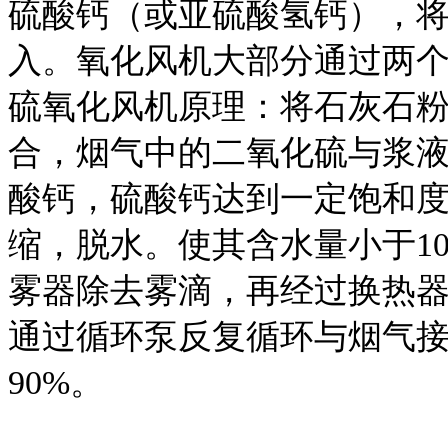
硫酸钙（或亚硫酸氢钙），
入。氧化风机大部分通过两
硫氧化风机原理：将石灰石
合，烟气中的二氧化硫与浆
酸钙，硫酸钙达到一定饱和
缩，脱水。使其含水量小于1
雾器除去雾滴，再经过换热
通过循环泵反复循环与烟气
90%。