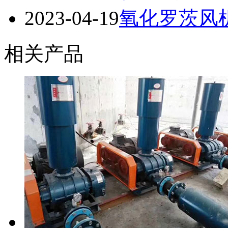
2023-04-19
氧化罗茨风
相关产品