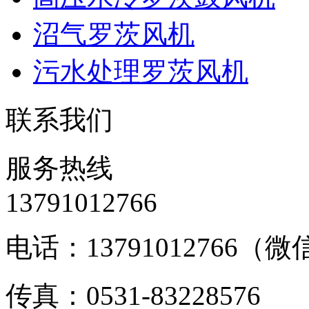
沼气罗茨风机
污水处理罗茨风机
联系我们
服务热线
13791012766
电话：13791012766（
传真：0531-83228576