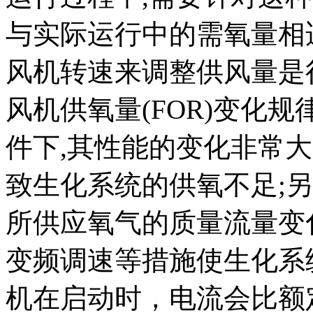
与实际运行中的需氧量相
风机转速来调整供风量是很
风机供氧量(FOR)变化
件下,其性能的变化非常大
致生化系统的供氧不足;另
所供应氧气的质量流量变化
变频调速等措施使生化系
机在启动时，电流会比额