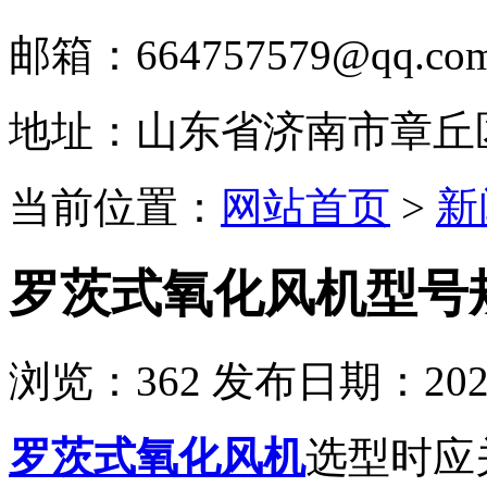
邮箱：664757579@qq.co
地址：山东省济南市章丘
当前位置：
网站首页
>
新
罗茨式氧化风机型号
浏览：
362
发布日期：2023-
罗茨式氧化风机
选型时应