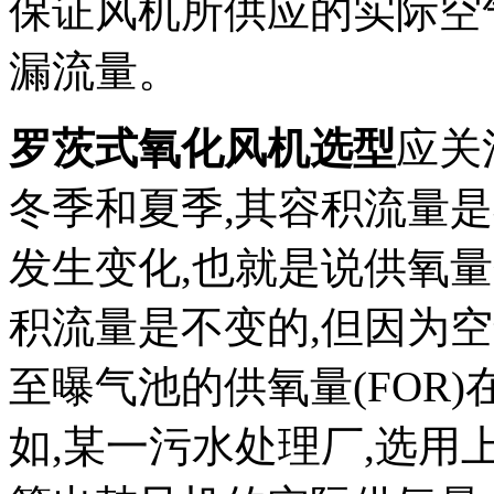
保证风机所供应的实际空
漏流量。
罗茨式氧化风机选型
应关
冬季和夏季,其容积流量
发生变化,也就是说供氧
积流量是不变的,但因为空
至曝气池的供氧量(FOR
如,某一污水处理厂,选用