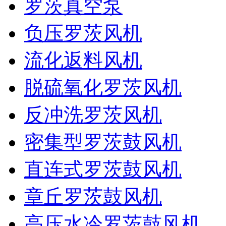
罗茨真空泵
负压罗茨风机
流化返料风机
脱硫氧化罗茨风机
反冲洗罗茨风机
密集型罗茨鼓风机
直连式罗茨鼓风机
章丘罗茨鼓风机
高压水冷罗茨鼓风机