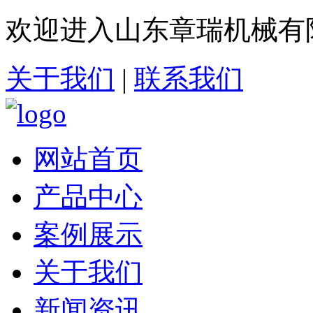
欢迎进入山东章瑞机械有
关于我们
|
联系我们
网站首页
产品中心
案例展示
关于我们
新闻资讯