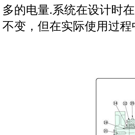
多的电量.系统在设计时
不变，但在实际使用过程