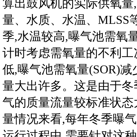
算出鼓风机的实际供氧量
量、水质、水温、MLSS
季,水温较高,曝气池需氧量
计时考虑需氧量的不利工况
低,曝气池需氧量(SOR)
量大出许多。这是由于冬
气的质量流量较标准状态
量情况来看,每年冬季曝气
运行过程中,需要针对这