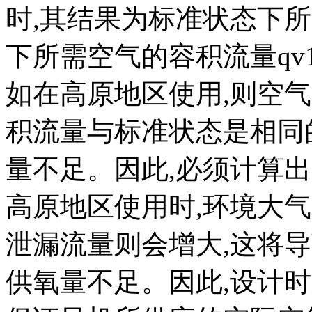
时,其结果为标准状态下所需
下所需空气的容积流量qv1
如在高原地区使用,则空
积流量与标准状态是相同
量不足。因此,必须计算
高原地区使用时,环境大气
泄漏流量则会增大,这将
供氧量不足。因此,设计