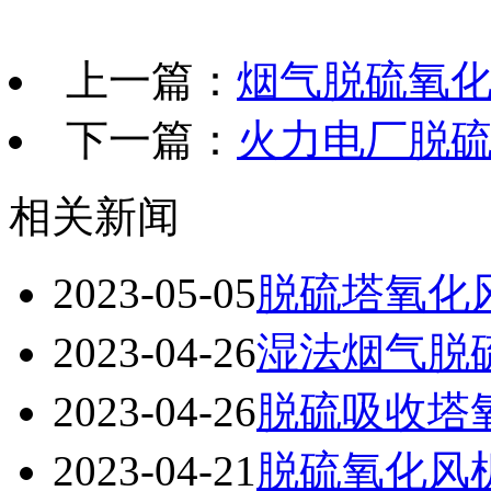
上一篇：
烟气脱硫氧
下一篇：
火力电厂脱
相关新闻
2023-05-05
脱硫塔氧化
2023-04-26
湿法烟气脱
2023-04-26
脱硫吸收塔
2023-04-21
脱硫氧化风