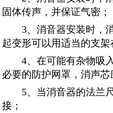
固体传声，并保证气密；
3、消音器安装时，消
起变形可以用适当的支架
4、在可能有杂物吸入
必要的防护网罩，消声芯
5、当消音器的法兰尺
接；