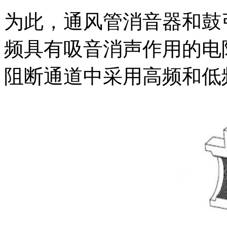
为此，通风管消音器和鼓
频具有吸音消声作用的电
阻断通道中采用高频和低