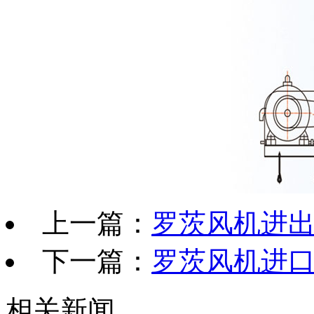
上一篇：
罗茨风机进
下一篇：
罗茨风机进
相关新闻