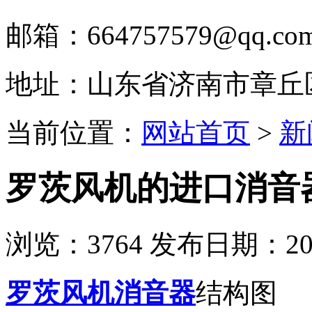
邮箱：664757579@qq.co
地址：山东省济南市章丘
当前位置：
网站首页
>
新
罗茨风机的进口消音
浏览：
3764
发布日期：2023
罗茨风机消音器
结构图