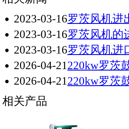
2023-03-16
罗茨风机进
2023-03-16
罗茨风机的
2023-03-16
罗茨风机进
2026-04-21
220kw罗
2026-04-21
220kw罗
相关产品