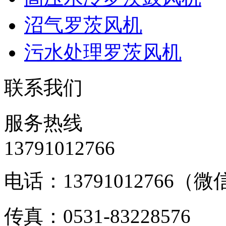
沼气罗茨风机
污水处理罗茨风机
联系我们
服务热线
13791012766
电话：13791012766（
传真：0531-83228576