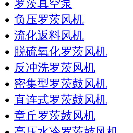
罗茨真空泵
负压罗茨风机
流化返料风机
脱硫氧化罗茨风机
反冲洗罗茨风机
密集型罗茨鼓风机
直连式罗茨鼓风机
章丘罗茨鼓风机
高压水冷罗茨鼓风机