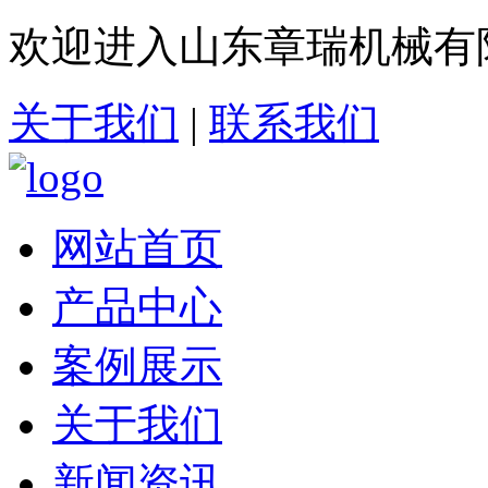
欢迎进入山东章瑞机械有
关于我们
|
联系我们
网站首页
产品中心
案例展示
关于我们
新闻资讯