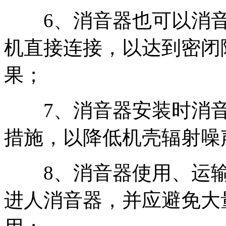
6、消音器也可以消音
机直接连接，以达到密闭
果；
7、消音器安装时消音
措施，以降低机壳辐射噪
8、消音器使用、运输
进人消音器，并应避免大