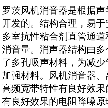
罗茨风机消音器是根据声
开发的。结构合理，易于
多室抗性粘合剂直管通道
消音量。消声器结构由多
了多孔吸声材料，为减少
加强材料。风机消音器、
高频宽带特性有良好效果
有良好效果的电阻降噪原