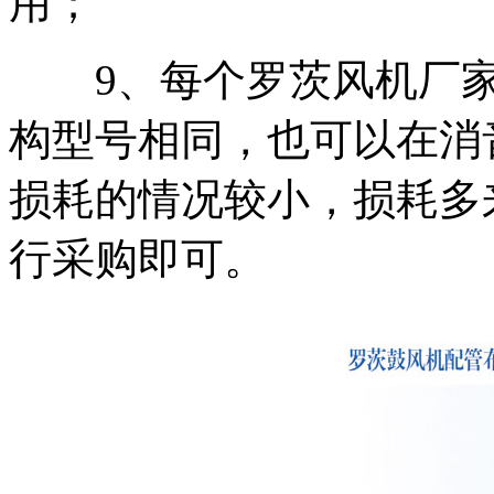
用；
9、每个罗茨风机厂家
构型号相同，也可以在消
损耗的情况较小，损耗多
行采购即可。