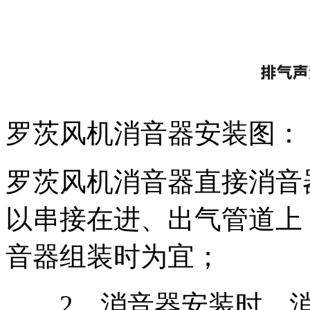
罗茨风机消音器安装图：
罗茨风机消音器直接消音
以串接在进、出气管道上
音器组装时为宜；
2、消音器安装时，消