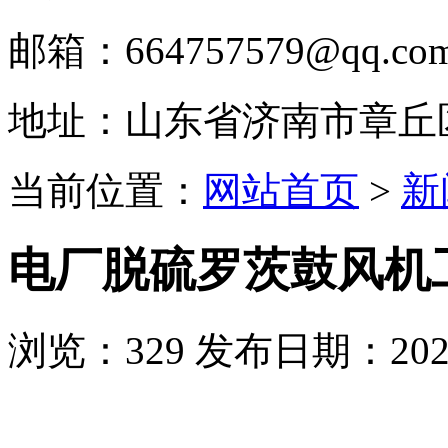
邮箱：664757579@qq.co
地址：山东省济南市章丘
当前位置：
网站首页
>
新
电厂脱硫罗茨鼓风机
浏览：
329
发布日期：2023-