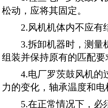
松动，应将其固定。
2.风机机体内不应有
3.拆卸机器时，测量机
组装并保持原有的匹配要
4.电厂罗茨鼓风机的过
力的变化，轴承温度和电
5.在正常情况下，必须