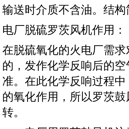
输送时介质不含油。结构
电厂脱硫罗茨风机作用：
在脱硫氧化的火电厂需求
的，发作化学反响后的空
准。在此化学反响过程中
的氧化作用，所以罗茨鼓
转。