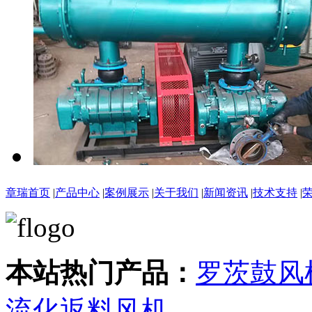
章瑞首页
|
产品中心
|
案例展示
|
关于我们
|
新闻资讯
|
技术支持
|
本站热门产品：
罗茨鼓风
流化返料风机