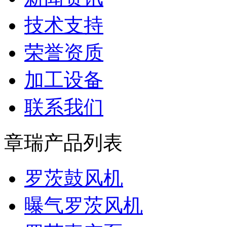
技术支持
荣誉资质
加工设备
联系我们
章瑞产品列表
罗茨鼓风机
曝气罗茨风机