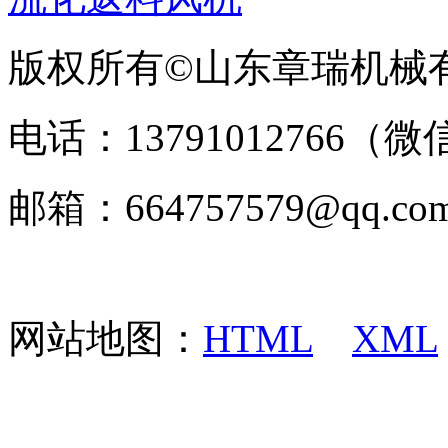
版权所有©山东章瑞机械
电话：13791012766（微
邮箱：664757579@q
网站地图：
HTML
XML