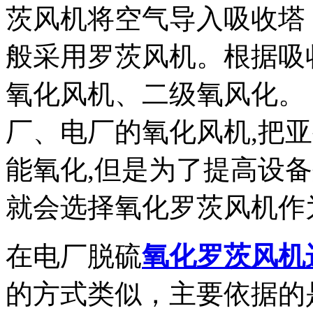
茨风机将空气导入吸收塔
般采用罗茨风机。根据吸
氧化风机、二级氧风化。
厂、电厂的氧化风机,把
能氧化,但是为了提高设备
就会选择氧化罗茨风机作
在电厂脱硫
氧化罗茨风机
的方式类似，主要依据的