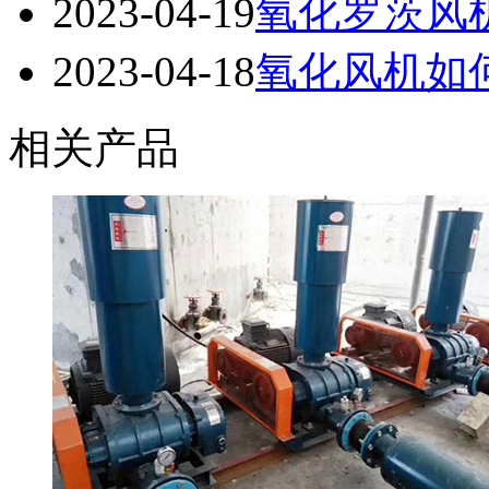
2023-04-19
氧化罗茨风
2023-04-18
氧化风机如
相关产品