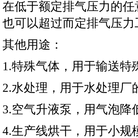
在低于额定排气压力的任
也可以超过而定排气压力
其他用途：
1.特殊气体，用于输送特
2.水处理，用于水处理
3.空气升液泵，用气泡
4.生产线烘干，用于小规