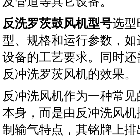
及管道等其它设备。
反洗罗茨鼓风机型号
选型
型、规格和运行参数，如
设备的工艺要求。同时还
反冲洗罗茨风机的效果。
反冲洗风机作为一种常见
本身，而是由反冲洗风机
制输气特点，其铭牌上排