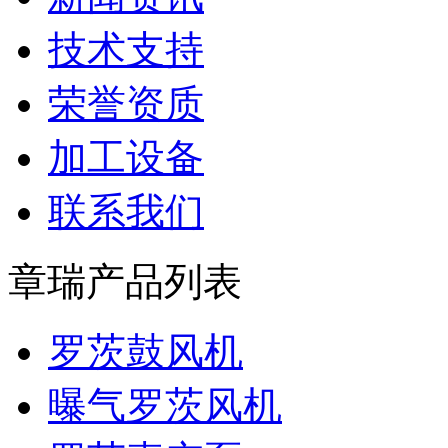
技术支持
荣誉资质
加工设备
联系我们
章瑞产品列表
罗茨鼓风机
曝气罗茨风机