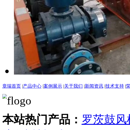
章瑞首页
|
产品中心
|
案例展示
|
关于我们
|
新闻资讯
|
技术支持
|
本站热门产品：
罗茨鼓风