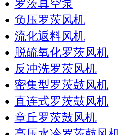
罗茨真空泵
负压罗茨风机
流化返料风机
脱硫氧化罗茨风机
反冲洗罗茨风机
密集型罗茨鼓风机
直连式罗茨鼓风机
章丘罗茨鼓风机
高压水冷罗茨鼓风机