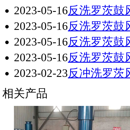
2023-05-16
反洗罗茨鼓
2023-05-16
反洗罗茨鼓
2023-05-16
反洗罗茨鼓
2023-05-16
反洗罗茨鼓
2023-02-23
反冲洗罗茨
相关产品