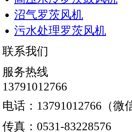
沼气罗茨风机
污水处理罗茨风机
联系我们
服务热线
13791012766
电话：13791012766（
传真：0531-83228576