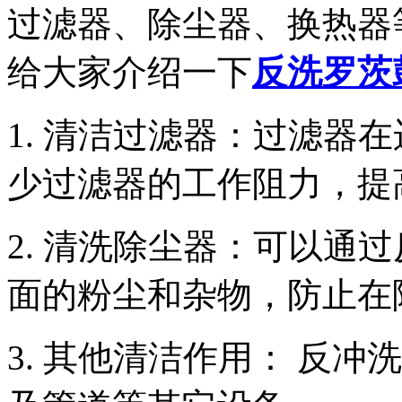
过滤器、除尘器、换热器
给大家介绍一下
反洗罗茨
1. 清洁过滤器：过滤
少过滤器的工作阻力，提
2. 清洗除尘器：可以
面的粉尘和杂物，防止在
3. 其他清洁作用： 反