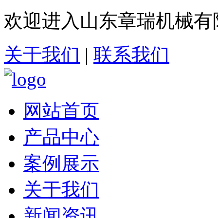
欢迎进入山东章瑞机械有
关于我们
|
联系我们
网站首页
产品中心
案例展示
关于我们
新闻资讯