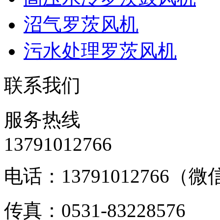
沼气罗茨风机
污水处理罗茨风机
联系我们
服务热线
13791012766
电话：13791012766（
传真：0531-83228576