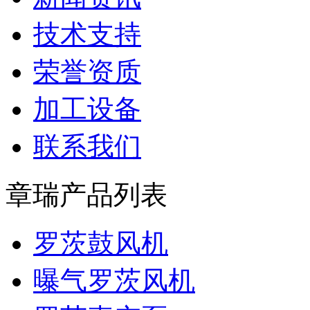
技术支持
荣誉资质
加工设备
联系我们
章瑞产品列表
罗茨鼓风机
曝气罗茨风机