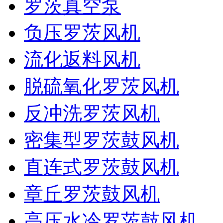
罗茨真空泵
负压罗茨风机
流化返料风机
脱硫氧化罗茨风机
反冲洗罗茨风机
密集型罗茨鼓风机
直连式罗茨鼓风机
章丘罗茨鼓风机
高压水冷罗茨鼓风机