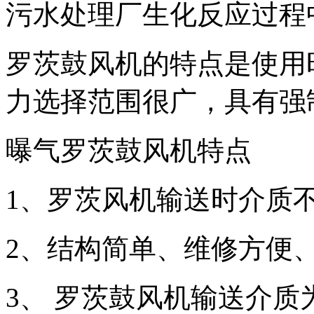
污水处理厂生化反应过程
罗茨鼓风机的特点是使用
力选择范围很广，具有强
曝气罗茨鼓风机特点
1、罗茨风机输送时介质
2、结构简单、维修方便
3、 罗茨鼓风机输送介