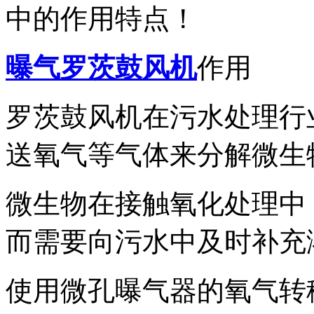
中的作用特点！
曝气罗茨鼓风机
作用
罗茨鼓风机在污水处理行
送氧气等气体来分解微生
微生物在接触氧化处理中
而需要向污水中及时补充
使用微孔曝气器的氧气转移