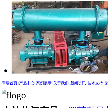
章瑞首页
|
产品中心
|
案例展示
|
关于我们
|
新闻资讯
|
技术支持
|