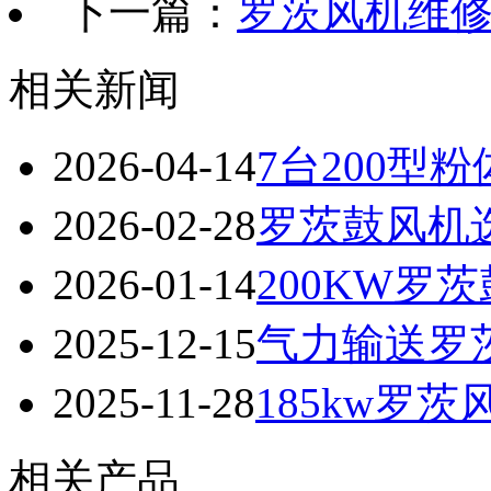
下一篇：
罗茨风机维
相关新闻
2026-04-14
7台200
2026-02-28
罗茨鼓风机
2026-01-14
200KW罗
2025-12-15
气力输送罗
2025-11-28
185kw罗
相关产品