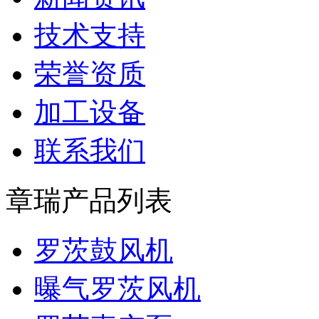
技术支持
荣誉资质
加工设备
联系我们
章瑞产品列表
罗茨鼓风机
曝气罗茨风机