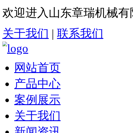
欢迎进入山东章瑞机械有
关于我们
|
联系我们
网站首页
产品中心
案例展示
关于我们
新闻资讯