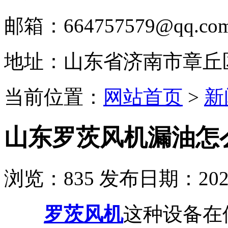
邮箱：664757579@qq.co
地址：山东省济南市章丘
当前位置：
网站首页
>
新
山东罗茨风机漏油怎
浏览：
835
发布日期：2021-
罗茨风机
这种设备在