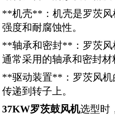
**机壳**：机壳是罗
强度和耐腐蚀性。
**轴承和密封**：罗
通常采用的轴承和密封材
**驱动装置**：罗茨
传递到转子上。
37KW罗茨鼓风机
选型时