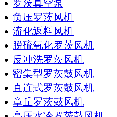
罗茨真空泵
负压罗茨风机
流化返料风机
脱硫氧化罗茨风机
反冲洗罗茨风机
密集型罗茨鼓风机
直连式罗茨鼓风机
章丘罗茨鼓风机
高压水冷罗茨鼓风机