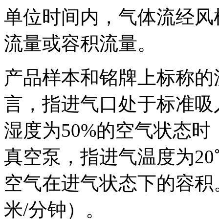
单位时间内，气体流经风
流量或容积流量。
产品样本和铭牌上标称的
言，指进气口处于标准吸入状
湿度为50%的空气状态
真空泵，指进气温度为20℃
空气在进气状态下的容积。常
米/分钟）。