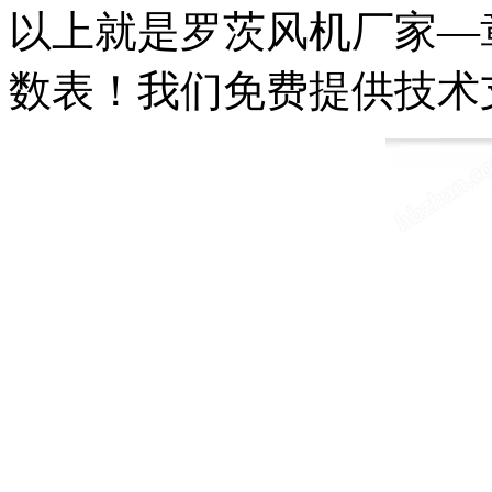
以上就是罗茨风机厂家—
数表！我们免费提供技术