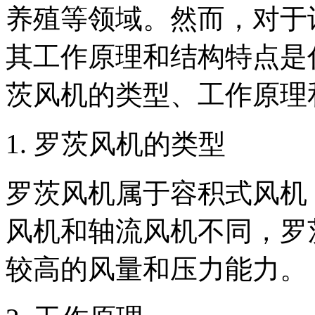
养殖等领域。然而，对于
其工作原理和结构特点是
茨风机的类型、工作原理
1. 罗茨风机的类型
罗茨风机属于容积式风机
风机和轴流风机不同，罗
较高的风量和压力能力。