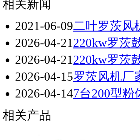
相关新闻
2021-06-09
二叶罗茨风
2026-04-21
220kw罗
2026-04-21
220kw罗
2026-04-15
罗茨风机厂
2026-04-14
7台200
相关产品