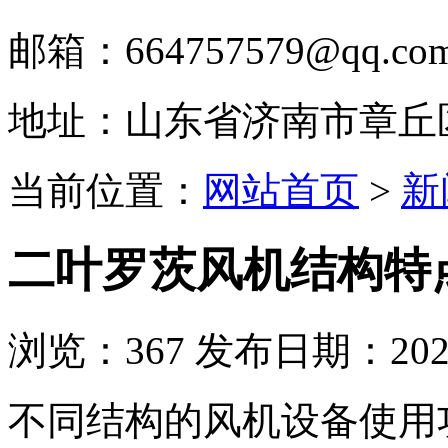
邮箱：664757579@qq.co
地址：山东省济南市章丘
当前位置：
网站首页
>
新
二叶罗茨风机结构特
浏览：
367
发布日期：2021-
不同结构的风机设备使用