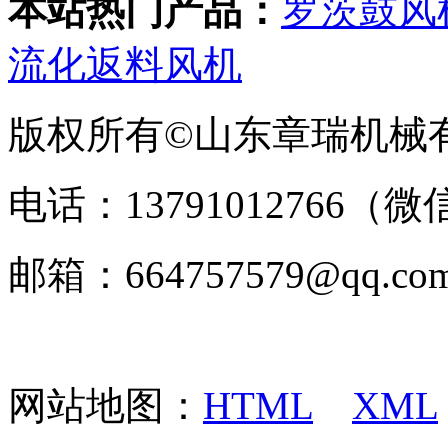
本站热门产品：
罗茨鼓风
流化返料风机
版权所有©山东章瑞机械
电话：13791012766（微
邮箱：664757579@q
网站地图：
HTML
XML