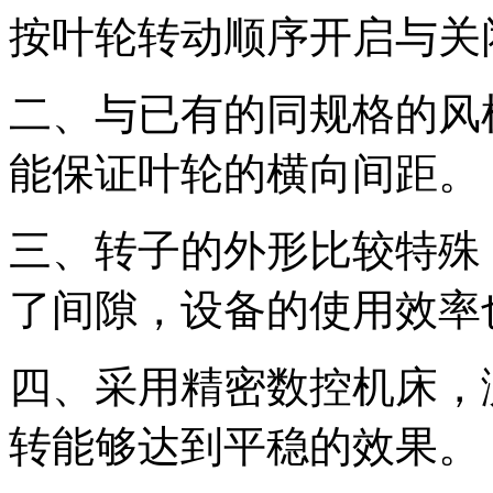
按叶轮转动顺序开启与关
二、与已有的同规格的风
能保证叶轮的横向间距。
三、转子的外形比较特殊
了间隙，设备的使用效率
四、采用精密数控机床，
转能够达到平稳的效果。