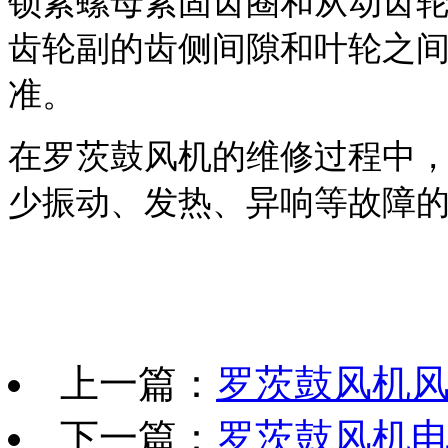
锁紧螺母紧固齿圈和从动齿
齿轮副的齿侧间隙和叶轮之
准。
在罗茨鼓风机的维修过程中
少振动、发热、异响等故障
上一篇：
罗茨鼓风机
下一篇：
罗茨鼓风机