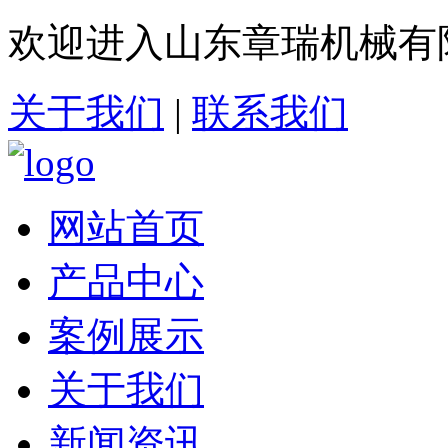
欢迎进入山东章瑞机械有
关于我们
|
联系我们
网站首页
产品中心
案例展示
关于我们
新闻资讯