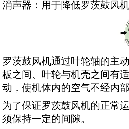
消声器：用于降低罗茨鼓风
罗茨鼓风机通过叶轮轴的主
板之间、叶轮与机壳之间有
动，使机体内的空气不经内
为了保证罗茨鼓风机的正常
须保持一定的间隙。