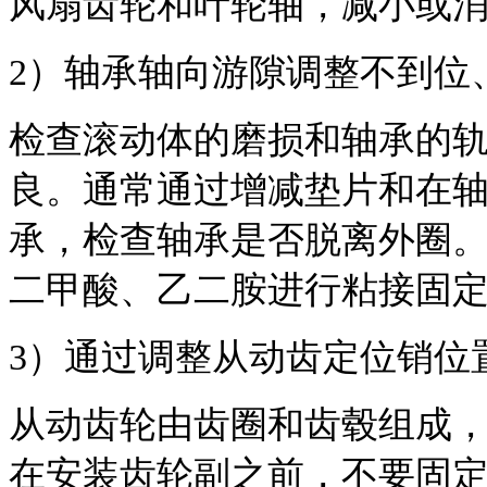
风扇齿轮和叶轮轴，减小或
2）轴承轴向游隙调整不到位
检查滚动体的磨损和轴承的
良。通常通过增减垫片和在
承，检查轴承是否脱离外圈
二甲酸、乙二胺进行粘接固
3）通过调整从动齿定位销位
从动齿轮由齿圈和齿毂组成
在安装齿轮副之前，不要固