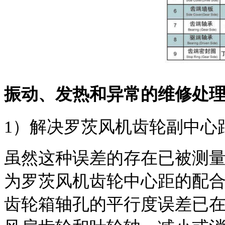
振动、发热和异常的维修处
1）解决罗茨风机齿轮副中心
虽然这种误差的存在已被测
为罗茨风机齿轮中心距的配
齿轮箱轴孔的平行度误差已