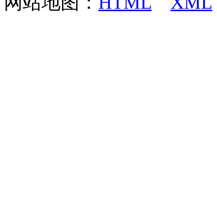
网站地图：
HTML
XML