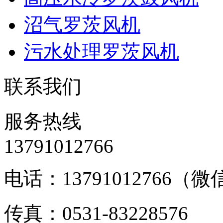
沼气罗茨风机
污水处理罗茨风机
联系我们
服务热线
13791012766
电话：13791012766（
传真：0531-83228576