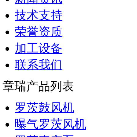
技术支持
荣誉资质
加工设备
联系我们
章瑞产品列表
罗茨鼓风机
曝气罗茨风机