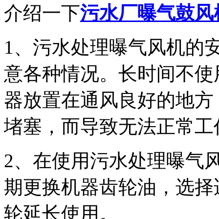
介绍一下
污
水厂曝气鼓风
1、污水处理曝气风机的
意各种情况。长时间不使
器放置在通风良好的地方
堵塞，而导致无法正常工
2、在使用污水处理曝气
期更换机器齿轮油，选择
轮延长使用。