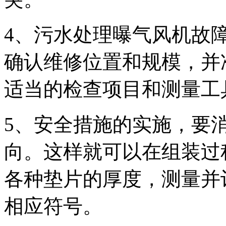
4、污水处理曝气风机故
确认维修位置和规模，并
适当的检查项目和测量工
5、安全措施的实施，要
向。这样就可以在组装过
各种垫片的厚度，测量并
相应符号。