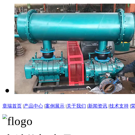
章瑞首页
|
产品中心
|
案例展示
|
关于我们
|
新闻资讯
|
技术支持
|