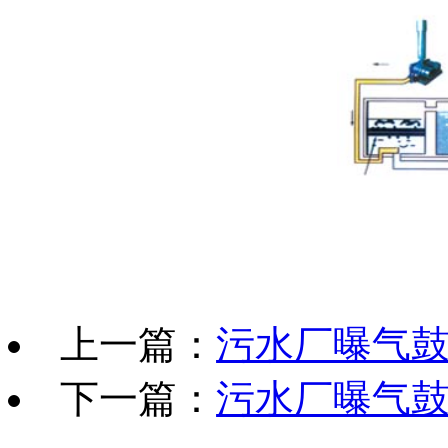
上一篇：
污水厂曝气
下一篇：
污水厂曝气