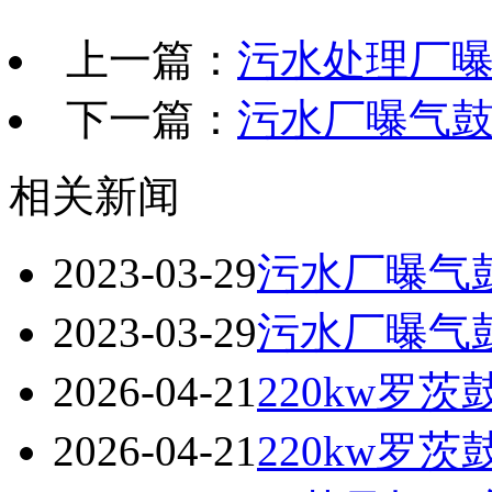
上一篇：
污水处理厂
下一篇：
污水厂曝气
相关新闻
2023-03-29
污水厂曝气
2023-03-29
污水厂曝气
2026-04-21
220kw罗
2026-04-21
220kw罗