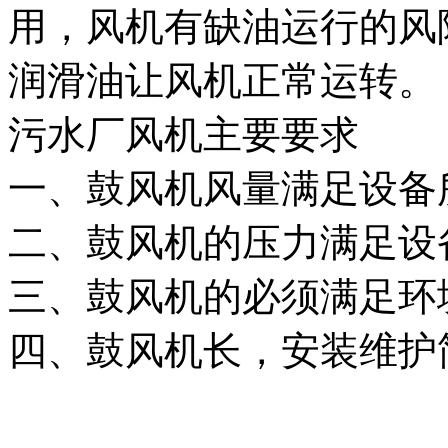
用，风机有缺油运行的风
润滑油让风机正常运转。
污水厂风机主要要求
一、鼓风机风量满足设备
二、鼓风机的压力满足设
三、鼓风机的必须满足环
四、鼓风机长，安装维护