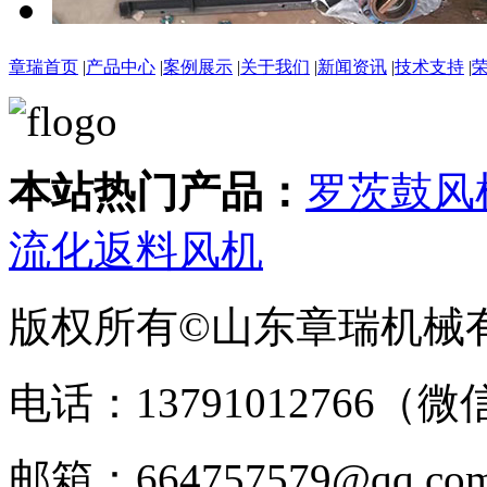
章瑞首页
|
产品中心
|
案例展示
|
关于我们
|
新闻资讯
|
技术支持
|
本站热门产品：
罗茨鼓风
流化返料风机
版权所有©山东章瑞机械
电话：13791012766（微
邮箱：664757579@q