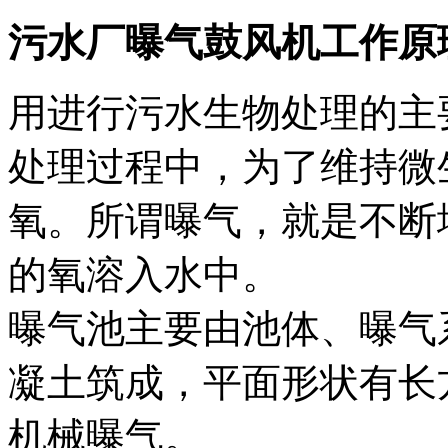
污水厂曝气鼓风机工作原
用进行污水生物处理的主
处理过程中，为了维持微
氧。所谓曝气，就是不断
的氧溶入水中。
曝气池主要由池体、曝气
凝土筑成，平面形状有长
机械曝气。