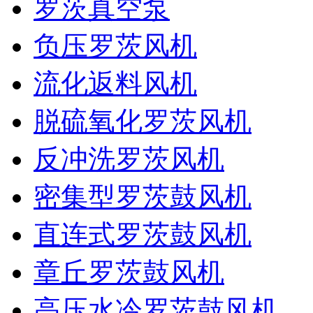
罗茨真空泵
负压罗茨风机
流化返料风机
脱硫氧化罗茨风机
反冲洗罗茨风机
密集型罗茨鼓风机
直连式罗茨鼓风机
章丘罗茨鼓风机
高压水冷罗茨鼓风机