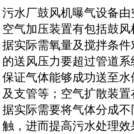
污水厂鼓风机曝气设备由
空气加压装置有包括鼓风
据实际需氧量及搅拌条件
的送风压力要超过管道系
保证气体能够成功送至水
及支管等；空气扩散装置
据实际需要将气体分成不
触，进而提高污水处理效