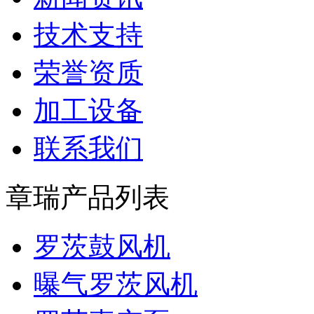
技术支持
荣誉资质
加工设备
联系我们
章瑞产品列表
罗茨鼓风机
曝气罗茨风机