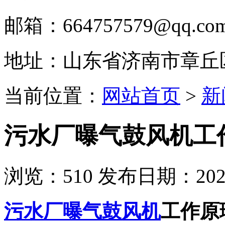
邮箱：664757579@qq.co
地址：山东省济南市章丘
当前位置：
网站首页
>
新
污水厂曝气鼓风机工
浏览：
510
发布日期：2023-
污水厂曝气鼓风机
工作原